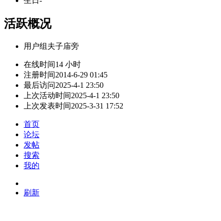
生日
-
活跃概况
用户组
夫子庙旁
在线时间
14 小时
注册时间
2014-6-29 01:45
最后访问
2025-4-1 23:50
上次活动时间
2025-4-1 23:50
上次发表时间
2025-3-31 17:52
首页
论坛
发帖
搜索
我的
刷新