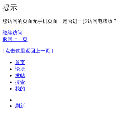
提示
您访问的页面无手机页面，是否进一步访问电脑版？
继续访问
返回上一页
[ 点击这里返回上一页 ]
首页
论坛
发帖
搜索
我的
刷新