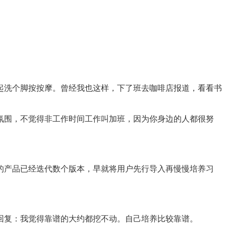
洗个脚按按摩。曾经我也这样，下了班去咖啡店报道，看看书
围，不觉得非工作时间工作叫加班，因为你身边的人都很努
产品已经迭代数个版本，早就将用户先行导入再慢慢培养习
复：我觉得靠谱的大约都挖不动。自己培养比较靠谱。