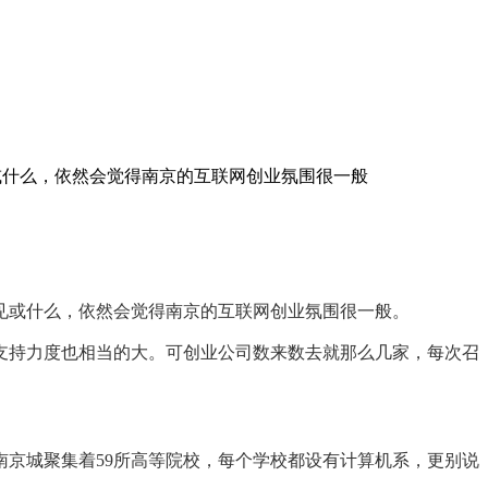
见或什么，依然会觉得南京的互联网创业氛围很一般
偏见或什么，依然会觉得南京的互联网创业氛围很一般。
持力度也相当的大。可创业公司数来数去就那么几家，每次召
京城聚集着59所高等院校，每个学校都设有计算机系，更别说