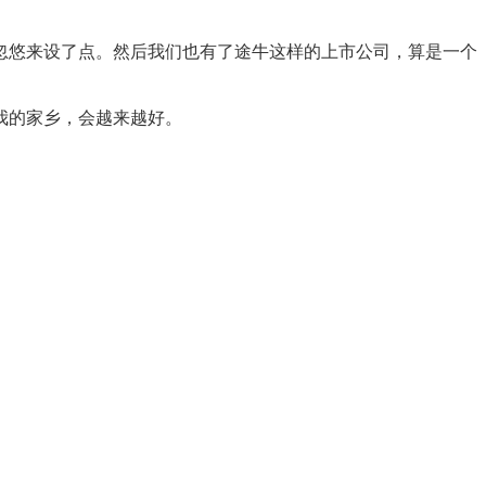
忽悠来设了点。然后我们也有了途牛这样的上市公司，算是一个
我的家乡，会越来越好。