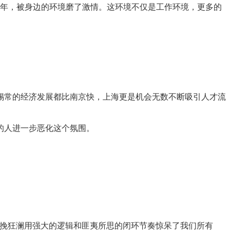
年，被身边的环境磨了激情。这环境不仅是工作环境，更多的
。
常的经济发展都比南京快，上海更是机会无数不断吸引人才流
的人进一步恶化这个氛围。
此人力挽狂澜用强大的逻辑和匪夷所思的闭环节奏惊呆了我们所有